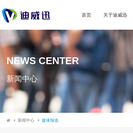
首页
关于迪威迅
NEWS CENTER
新闻中心
新闻中心
媒体报道