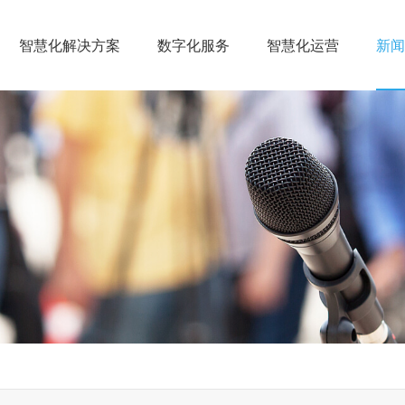
智慧化解决方案
数字化服务
智慧化运营
新