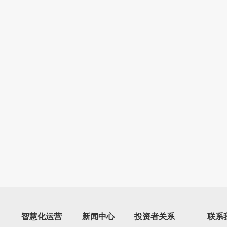
智慧化运营
新闻中心
投资者关系
联系