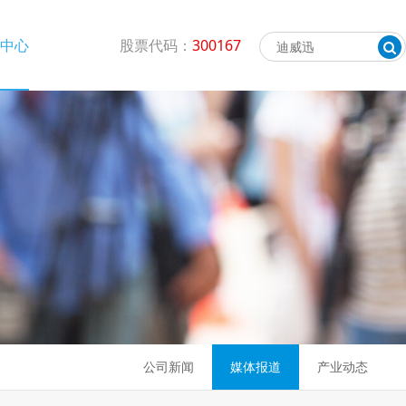
闻中心
股票代码：
300167
公司新闻
媒体报道
产业动态