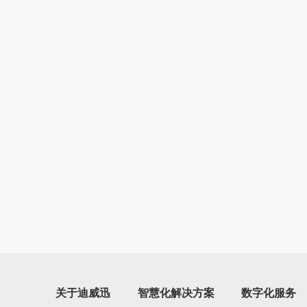
关于迪威迅
智慧化解决方案
数字化服务