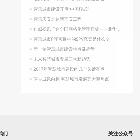
智慧城市建设开启“中国模式”
智慧庆安之创新平安工程
迪威视讯打造全国网格化管理样板——龙华“织网工程”
智慧城市PPP项目中的SPV究竟是什么？
新一轮智慧城市建设特点及趋势
未来智慧城市发展三大新趋势
2017年智慧城市建设的几个关键亮点
两会成风向标 智慧城市发展五大聚焦点
我们
关注公众号