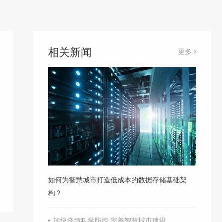
相关新闻
更多
如何为智慧城市打造低成本的数据存储基础架
构？
加快疫情科学防控 完善智慧城市建设