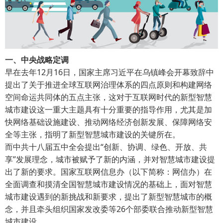
一、中央战略定调
早在去年12月16日，国家主席习近平在乌镇峰会开幕致辞中
提出了关于推进全球互联网治理体系的四点原则和构建网络
空间命运共同体的五点主张，这对于互联网时代的新型智慧
城市建设这一重大主题具有十分重要的指导作用，尤其是加
快网络基础设施建设、推动网络经济创新发展、保障网络安
全等主张，指明了新型智慧城市建设的关键所在。
而中共十八届五中全会提出“创新、协调、绿色、开放、共
享”发展理念，城市被赋予了新的内涵，并对智慧城市建设提
出了新的要求。国家互联网信息办（以下简称：网信办）在
全面调查和摸清全国智慧城市建设情况的基础上，面对智慧
城市建设遇到的新挑战和新要求，提出了新型智慧城市的概
念，并且牵头组织国家发改委等26个部委联合推动新型智慧
城市建设。