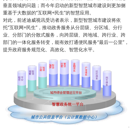
垂直领域的问题；而今年启动的新型智慧城市建设则更加侧
重基于大数据的“互联网+民生”的智慧应用。
对此，前述迪威视讯受访者表示，新型智慧城市建设将依
托“互联网+民生”，推动政务服务从分层级、分区域、分行
业、分部门的分散式服务，向跨层级、跨地域、跨行业、跨
部门的一体化服务转变，能有效打通便民服务“最后一公里”，
提升政府服务规范化、高效化、智慧化水平。