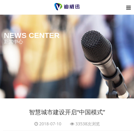
NEWS CENTER
新闻中心
智慧城市建设开启“中国模式”
2018-07-10
33538次浏览