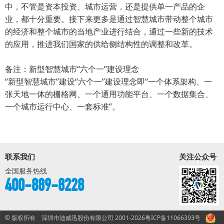
中，不管是资本投资、城市运营，还是提供单一产品的企
业，都十分重要。接下来更多是通过智慧城市带动整个城市
的经济和整个城市的当地产业进行结合，通过一些新的技术
的应用，推进我们国家的供给侧结构性的调整和改革。
备注：新型智慧城市“六个一”建设理念
“新型智慧城市”建设“六个一”建设理念即“一个体系架构、一
张天地一体的栅格网、一个通用功能平台、一个数据集合、
一个城市运行中心、一套标准”。
联系我们
关注公众号
全国服务热线
400-889-8228
© 版权所有 深圳市迪威迅股份有限公司 2001-2026
粤ICP备11066393号