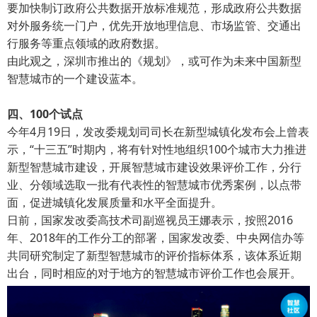
要加快制订政府公共数据开放标准规范，形成政府公共数据
对外服务统一门户，优先开放地理信息、市场监管、交通出
行服务等重点领域的政府数据。
由此观之，深圳市推出的《规划》，或可作为未来中国新型
智慧城市的一个建设蓝本。
四、100个试点
今年4月19日，发改委规划司司长在新型城镇化发布会上曾表
示，“十三五”时期内，将有针对性地组织100个城市大力推进
新型智慧城市建设，开展智慧城市建设效果评价工作，分行
业、分领域选取一批有代表性的智慧城市优秀案例，以点带
面，促进城镇化发展质量和水平全面提升。
日前，国家发改委高技术司副巡视员王娜表示，按照2016
年、2018年的工作分工的部署，国家发改委、中央网信办等
共同研究制定了新型智慧城市的评价指标体系，该体系近期
出台，同时相应的对于地方的智慧城市评价工作也会展开。