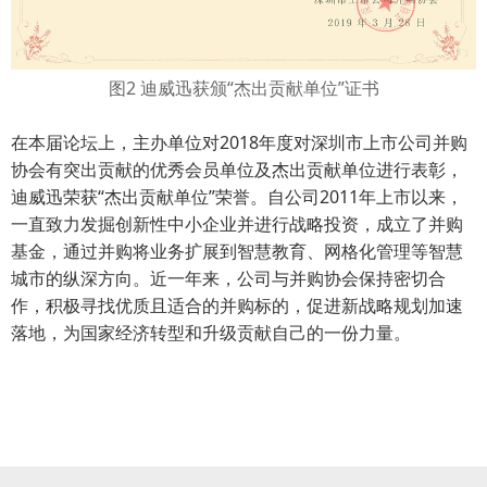
图2 迪威迅获颁“
杰出贡献
单位
”证书
在本届论坛上，主办单位对2018年度对深圳市上市公司并购
协会有突出贡献的优秀会员单位及杰出贡献单位进行表彰，
迪威迅荣获“杰出贡献单位”荣誉。自公司2011年上市以来，
一直致力发掘创新性中小企业并进行战略投资，成立了并购
基金，通过并购将业务扩展到智慧教育、网格化管理等智慧
城市的纵深方向。近一年来，公司与并购协会保持密切合
作，积极寻找优质且适合的并购标的，促进新战略规划加速
落地，为国家经济转型和升级贡献自己的一份力量。