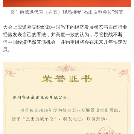
图1 迪威迅代表（右五）现场接受“杰出贡献
单位”颁奖
大会上应邀嘉宾纷纷就中国当下的经济发展状态与自己行业
经验发表自己的看法，并高度一致的认为，尽管挑战不断，
但中国经济仍然充满机会，并购重组将会在未来几年快速发
展。