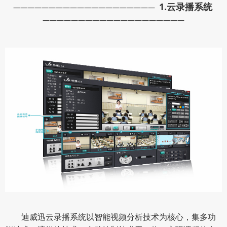
1.
云录播系统
————————————————————
————————————————————
迪威迅云录播系统以智能视频分析技术为核心，集多功