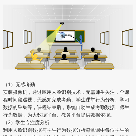
（1）无感考勤
安装摄像机，通过应用人脸识别技术，无需师生关注，全课
程时间段巡视，无感知完成考勤、学生课堂行为分析、学习
数据的采集等，课程结束后，系统自动生成考勤数据、师生
行为数据，为大数据平台、教务平台提供数据依据。
（2）学生专注度分析
利用人脸识别数据与学生行为数据分析每堂课中每位学生的