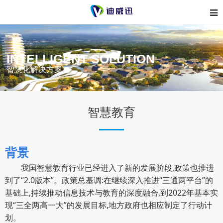
INTELLIGENT SOLUTION
智慧化解决方案
智慧教育
背景
我国智慧教育行业已经进入了新的发展阶段,政策也推进
到了“2.0版本”。政策总基调:在继续深入推进“三通两平台”的
基础上,持续推动信息技术与教育的深度融合,到2022年基本实
现“三全两高一大”的发展目标,地方政府也相应制定了行动计
划。