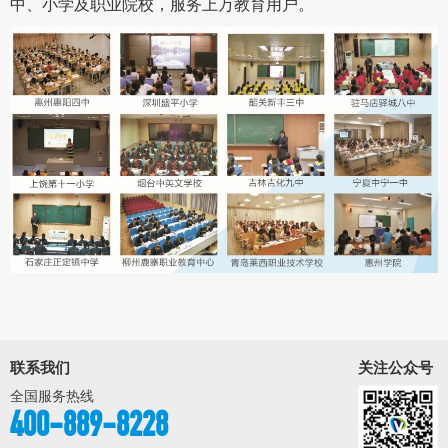
中、小学及职业院校，服务上万教育用户。
联系我们
关注公众号
全国服务热线
400-889-8228