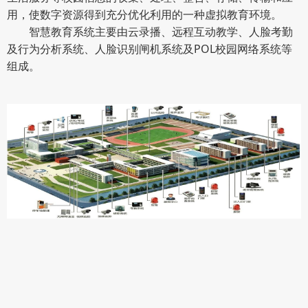
用，使数字资源得到充分优化利用的一种虚拟教育环境。
智慧教育系统主要由云录播、远程互动教学、人脸考勤
及行为分析系统、人脸识别闸机系统及POL校园网络系统等
组成。