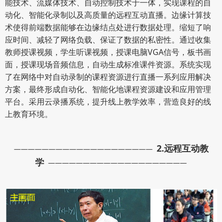
能技术、流媒体技术、自动控制技术于一体，实现课程的自
动化、智能化录制以及高质量的远程互动直播。边缘计算技
术使得前端数据能够在边缘结点处进行数据处理。缩短了响
应时间、减轻了网络负载、保证了数据的私密性。通过收集
教师授课视频，学生听课视频，授课电脑VGA信号，板书画
面，授课现场音频信息，自动生成标准课件资源。系统实现
了在网络中对自动录制的课程资源进行直播一系列应用解决
方案，最终形成自动化、智能化地课程资源建设和应用管理
平台。采用云录播系统，提升线上教学效率，营造良好的线
上教育环境。
2.
远程互动教
————————————————————
学
————————————————————