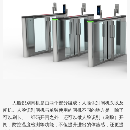
人脸识别闸机是由两个部分组成：人脸识别闸机头以及
闸机。人脸识别闸机与单独使用的闸机不同的地方是，除了
可以刷卡、二维码开闸之外，还可以做人脸识别（刷脸）开
闸，防控温度检测等功能，不但提升进出的体验感，还更提