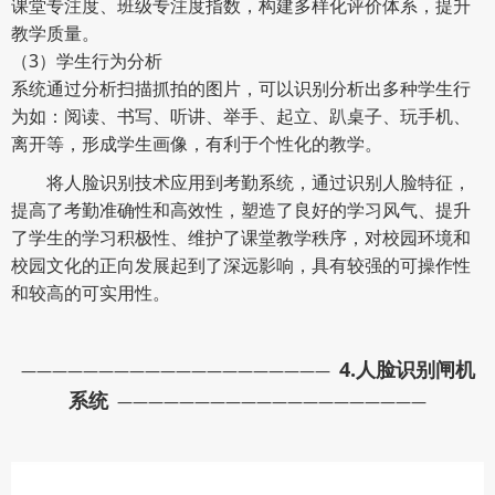
课堂专注度、班级专注度指数，构建多样化评价体系，提升
教学质量。
（3）学生行为分析
系统通过分析扫描抓拍的图片，可以识别分析出多种学生行
为如：阅读、书写、听讲、举手、起立、趴桌子、玩手机、
离开等，形成学生画像，有利于个性化的教学。
将人脸识别技术应用到考勤系统，通过识别人脸特征，
提高了考勤准确性和高效性，塑造了良好的学习风气、提升
了学生的学习积极性、维护了课堂教学秩序，对校园环境和
校园文化的正向发展起到了深远影响，具有较强的可操作性
和较高的可实用性。
4.
人脸识别闸机
————————————————————
系统
————————————————————