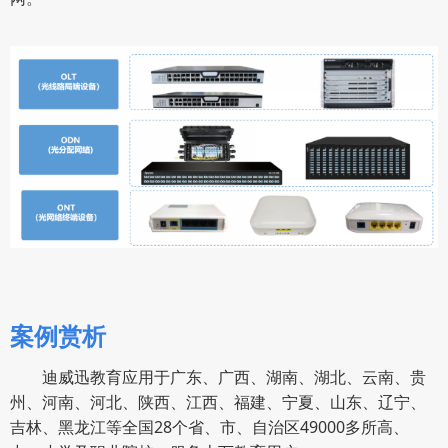
案例赏析
迪威迅教育应用于广东、广西、湖南、湖北、云南、贵
州、河南、河北、陕西、江西、福建、宁夏、山东、辽宁、
吉林、黑龙江等全国28个省、市、自治区49000多所高、