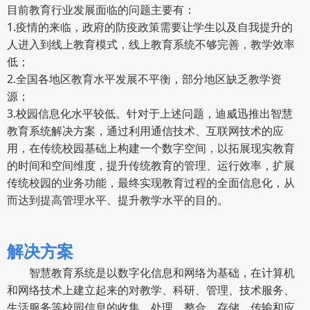
目前教育行业发展面临的问题主要有：
1.疫情的来临，政府的防疫政策需要让学生以及自我提升的
人进入到线上教育模式，线上教育系统不够完善，教学效率
低；
2.全国各地区教育水平发展不平衡，部分地区缺乏教学资
源；
3.校园信息化水平较低。针对于上述问题，迪威迅推出智慧
教育系统解决方案，通过利用通信技术、互联网技术的应
用，在传统校园基础上构建一个数字空间，以拓展现实教育
的时间和空间维度，提升传统教育的管理、运行效率，扩展
传统校园的业务功能，最终实现教育过程的全面信息化，从
而达到提高管理水平、提升教学水平的目的。
解决方案
智慧教育系统是以数字化信息和网络为基础，在计算机
和网络技术上建立起来的对教学、科研、管理、技术服务、
生活服务等校园信息的收集、处理、整合、存储、传输和应