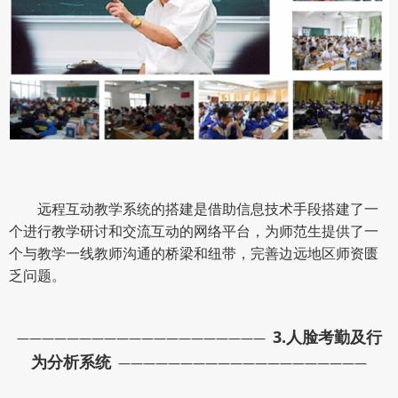
远程互动教学系统的搭建是借助信息技术手段搭建了一
个进行教学研讨和交流互动的网络平台，为师范生提供了一
个与教学一线教师沟通的桥梁和纽带，完善边远地区师资匮
乏问题。
3.
人脸考勤及行
————————————————————
为分析系统
————————————————————