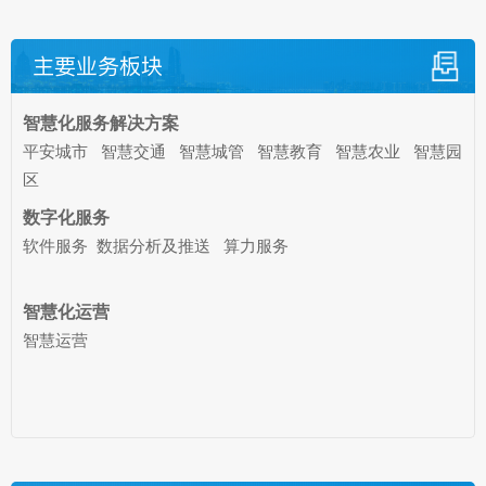
主要业务板块
智慧化服务解决方案
平安城市 智慧交通 智慧城管 智慧教育 智慧农业 智慧园
区
数字化服务
软件服务 数据分析及推送 算力服务
智慧化运营
智慧运营