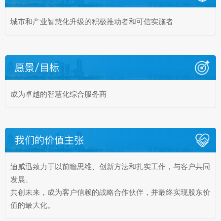
城市和产业智慧化升级的积极推动者和可信实施者
愿景/目标
成为卓越的智慧化综合服务商
我们的价值主张
迪威迅致力于以前瞻思维、创新方法和扎实工作，与客户共同
发展、
共创未来，成为客户信赖的战略合作伙伴，并最终实现股东价
值的最大化。