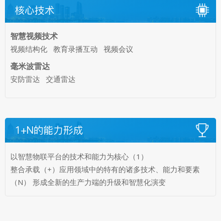
核心技术
智慧视频技术
视频结构化 教育录播互动 视频会议
毫米波雷达
安防雷达 交通雷达
1+N的能力形成
以智慧物联平台的技术和能力为核心（1）
整合承载（+）应用领域中的特有的诸多技术、能力和要素
（N） 形成全新的生产力端的升级和智慧化演变