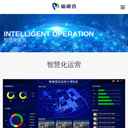
INTELLIGENT OPERATION
智慧化运营
智慧化运营