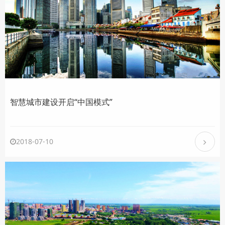
智慧城市建设开启“中国模式”
2018-07-10