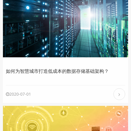
如何为智慧城市打造低成本的数据存储基础架构？
2020-07-01