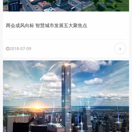
两会成风向标 智慧城市发展五大聚焦点
2018-07-09