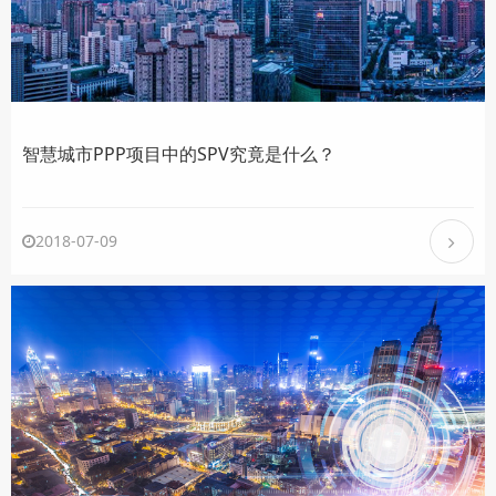
智慧城市PPP项目中的SPV究竟是什么？
2018-07-09