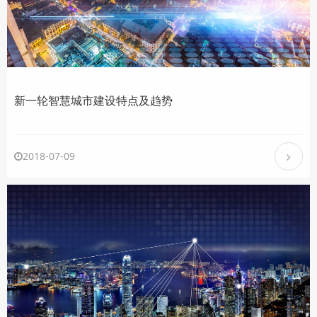
新一轮智慧城市建设特点及趋势
2018-07-09