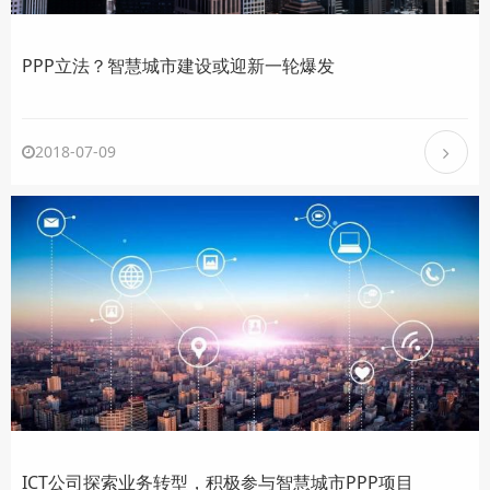
PPP立法？智慧城市建设或迎新一轮爆发
2018-07-09
ICT公司探索业务转型，积极参与智慧城市PPP项目