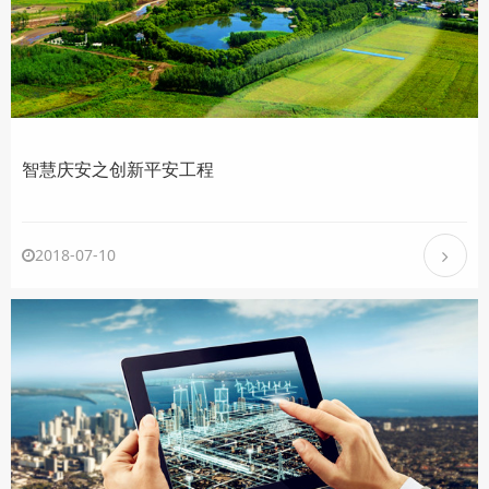
智慧庆安之创新平安工程
2018-07-10