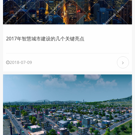
2017年智慧城市建设的几个关键亮点
2018-07-09