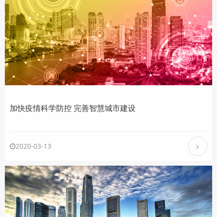
加快疫情科学防控 完善智慧城市建设
2020-03-13