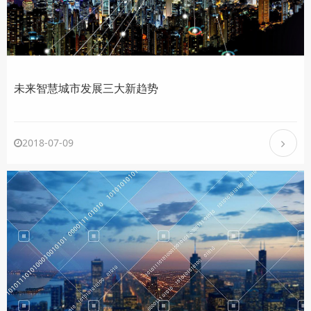
未来智慧城市发展三大新趋势
2018-07-09