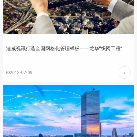
迪威视讯打造全国网格化管理样板——龙华“织网工程”
2018-07-09