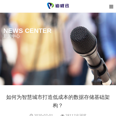
NEWS CENTER
新闻中心
如何为智慧城市打造低成本的数据存储基础架
构？
2020-07-01
28112次浏览