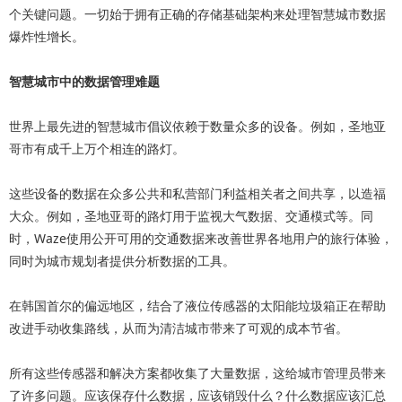
个关键问题。一切始于拥有正确的存储基础架构来处理智慧城市数据
爆炸性增长。
智慧城市中的数据管理难题
世界上最先进的智慧城市倡议依赖于数量众多的设备。例如，圣地亚
哥市有成千上万个相连的路灯。
这些设备的数据在众多公共和私营部门利益相关者之间共享，以造福
大众。例如，圣地亚哥的路灯用于监视大气数据、交通模式等。同
时，Waze使用公开可用的交通数据来改善世界各地用户的旅行体验，
同时为城市规划者提供分析数据的工具。
在韩国首尔的偏远地区，结合了液位传感器的太阳能垃圾箱正在帮助
改进手动收集路线，从而为清洁城市带来了可观的成本节省。
所有这些传感器和解决方案都收集了大量数据，这给城市管理员带来
了许多问题。应该保存什么数据，应该销毁什么？什么数据应该汇总