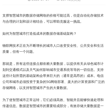
支撑智慧城市的数据存储网络的价格可能过高，但是自动化存储技术
与合理的计划和设计相结合，可以帮助克服这一挑战。
如何为智慧城市打造低成本的数据存储基础架构？
物联网技术正在为不断增长的城市人口改变安全性、公共安全和生活
质量，但有一个问题。
那就是，所有这些连接点都依赖大量数据，以提供有关从绿色城市计
划到交通模式以及天气如何影响城市交通系统等等的一切信息。支持
这些计划所需的基础架构会带来巨大的（通常是高昂的）成本。电信
公司和城市必须投资于复杂的5G网络部署、庞大的计算资源和广泛的
存储网络，以支持智慧城市产生的大量数据。
为了使智慧城市正常运转，它们必须高效、智能并且能够快速处理和
传递信息。数据是智慧城市的重要组成部分，有效存储大量数据是一