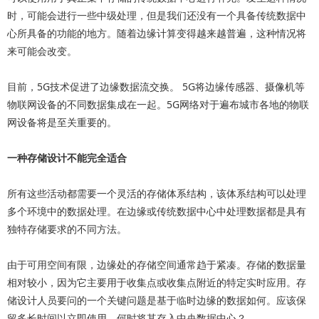
时，可能会进行一些中级处理，但是我们还没有一个具备传统数据中
心所具备的功能的地方。随着边缘计算变得越来越普遍，这种情况将
来可能会改变。
目前，5G技术促进了边缘数据流交换。 5G将边缘传感器、摄像机等
物联网设备的不同数据集成在一起。5G网络对于遍布城市各地的物联
网设备将是至关重要的。
一种存储设计不能完全适合
所有这些活动都需要一个灵活的存储体系结构，该体系结构可以处理
多个环境中的数据处理。在边缘或传统数据中心中处理数据都是具有
独特存储要求的不同方法。
由于可用空间有限，边缘处的存储空间通常趋于紧凑。存储的数据量
相对较小，因为它主要用于收集点或收集点附近的特定实时应用。存
储设计人员要问的一个关键问题是基于临时边缘的数据如何。应该保
留多长时间以立即使用，何时将其存入中央数据中心？