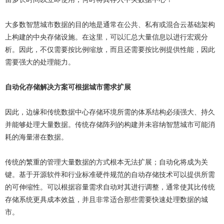
大多数智慧城市数据的目的地是通常在公共、私有或混合云基础架构
上构建的中央存储设施。在这里，可以汇总大量信息以进行宏观分
析。因此，不仅需要按比例缩放，而且还需要按比例提供性能，因此
需要强大的处理能力。
自动化存储解决方案可根据城市需求扩展
因此，边缘和传统数据中心存储环境所需的体系结构必须强大、持久
并能够处理大量数据。传统存储阵列的构建并未容纳智慧城市可能消
耗的海量潜在数据。
传统的繁重的管理大量数据的方式根本无法扩展；自动化将成为关
键。基于开源软件和行业标准硬件规范的自动存储技术可以提供所需
的可伸缩性。可以根据容量需求自动对其进行调整，通常使其比传统
存储系统更具成本效益，并且非常适合那些需要快速处理数据的城
市。