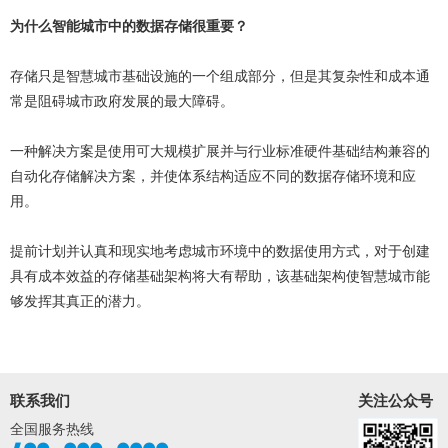
为什么智能城市中的数据存储很重要？
存储只是智慧城市基础设施的一个组成部分，但是其复杂性和成本通
常是阻碍城市政府发展的最大障碍。
一种解决方案是使用可大规模扩展并与行业标准硬件基础结构兼容的
自动化存储解决方案，并使体系结构适应不同的数据存储环境和应
用。
提前计划并认真和现实地考虑城市环境中的数据使用方式，对于创建
具有成本效益的存储基础架构将大有帮助，该基础架构使智慧城市能
够发挥其真正的潜力。
联系我们
关注公众号
全国服务热线