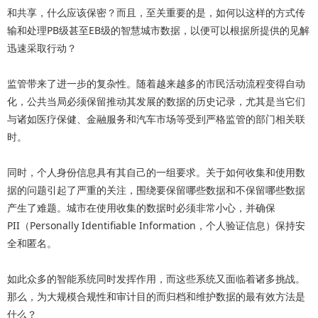
和共享，什么应该保密？而且，至关重要的是，如何以这样的方式传
输和处理PB级甚至EB级的智慧城市数据，以便可以根据所提供的见解
迅速采取行动？
监管带来了进一步的复杂性。随着越来越多的市民活动流程变得自动
化，公共当局必须保留推动其发展的数据的历史记录，尤其是当它们
与诸如医疗保健、金融服务和汽车市场等受到严格监管的部门相关联
时。
同时，个人身份信息具有其自己的一组要求。关于如何收集和使用数
据的问题引起了严重的关注，围绕要保留哪些数据和不保留哪些数据
产生了难题。城市在使用收集的数据时必须非常小心，并确保
PII（Personally Identifiable Information，个人验证信息）保持安
全和匿名。
如此众多的智能系统同时发挥作用，而这些系统又面临着诸多挑战。
那么，为大规模合规性和审计目的而归档和维护数据的最有效方法是
什么？